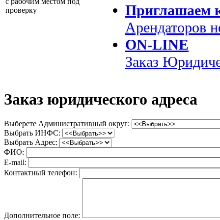
с рабочим местом под
Приглашаем к
проверку
Арендаторов 
ON-LINE
Заказ
Юридиче
Заказ юридического адреса
Выберете Административный округ:
Выбрать ИНФС:
Выбрать Адрес:
ФИО:
E-mail:
Контактный телефон:
Дополнительное поле: