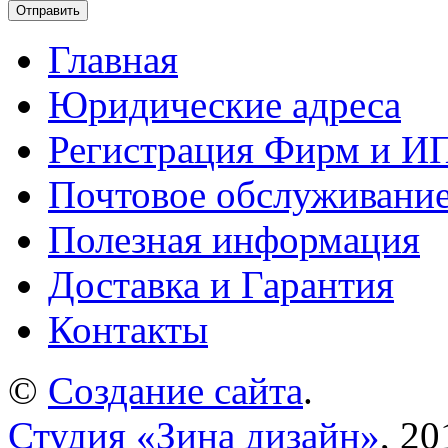
Главная
Юридические адреса
Регистрация Фирм и И
Почтовое обслуживани
Полезная информация
Доставка и Гарантия
Контакты
©
Создание сайта
.
Студия «Зина дизайн»
, 20