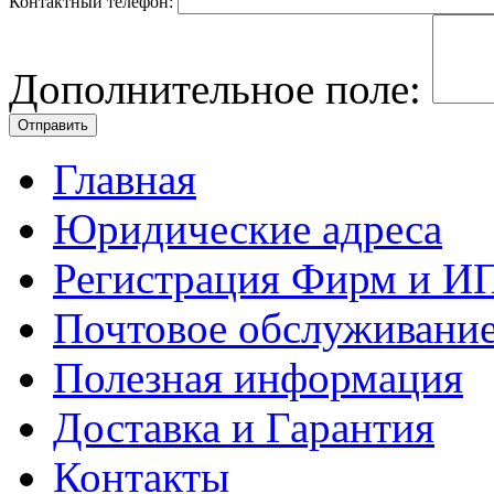
Контактный телефон:
Дополнительное поле:
Главная
Юридические адреса
Регистрация Фирм и И
Почтовое обслуживани
Полезная информация
Доставка и Гарантия
Контакты