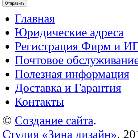
Главная
Юридические адреса
Регистрация Фирм и И
Почтовое обслуживани
Полезная информация
Доставка и Гарантия
Контакты
©
Создание сайта
.
Студия «Зина дизайн»
, 20