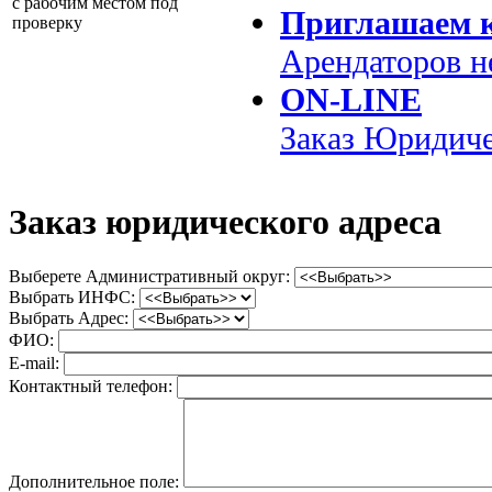
с рабочим местом под
Приглашаем к
проверку
Арендаторов 
ON-LINE
Заказ
Юридиче
Заказ юридического адреса
Выберете Административный округ:
Выбрать ИНФС:
Выбрать Адрес:
ФИО:
E-mail:
Контактный телефон:
Дополнительное поле: