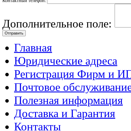
Контактный телефон:
Дополнительное поле:
Главная
Юридические адреса
Регистрация Фирм и И
Почтовое обслуживани
Полезная информация
Доставка и Гарантия
Контакты