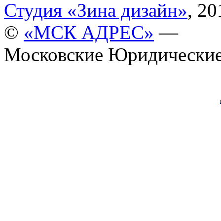
Студия «Зина дизайн»
, 20
©
«МСК АДРЕС»
—
Московские Юридические 