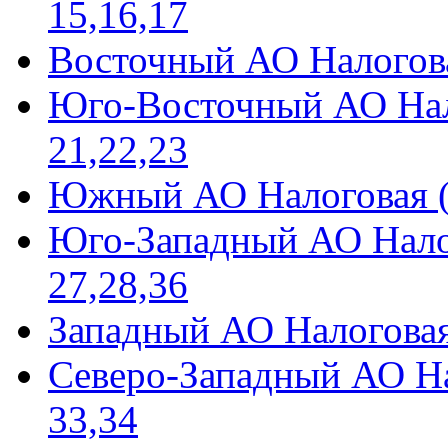
15,16,17
Восточный АО Налого
Юго-Восточный АО Н
21,22,23
Южный АО Налоговая 
Юго-Западный АО Нал
27,28,36
Западный АО Налогова
Северо-Западный АО 
33,34