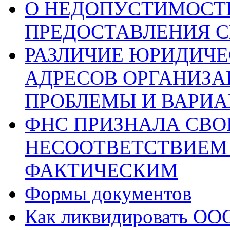
О НЕДОПУСТИМОСТ
ПРЕДОСТАВЛЕНИЯ С
РАЗЛИЧИЕ ЮРИДИЧЕ
АДРЕСОВ ОРГАНИЗ
ПРОБЛЕМЫ И ВАРИА
ФНС ПРИЗНАЛА СВОЕ
НЕСООТВЕТСТВИЕМ
ФАКТИЧЕСКИМ
Формы документов
Как ликвидировать ОО