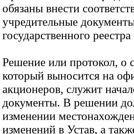
обязаны внести соответс
учредительные документы
государственного реестра
Решение или протокол, о 
который выносится на оф
акционеров, служит начал
документы. В решении до
изменении местонахожден
изменений в Устав, а так