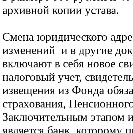
архивной копии устава.
Смена юридического адрес
изменений и в другие до
включают в себя новое св
налоговый учет, свидетель
извещения из Фонда обяз
страхования, Пенсионног
Заключительным этапом и
является банк, которому 