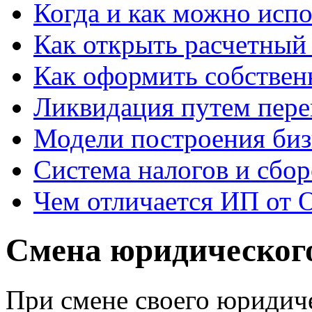
Когда и как можно исп
Как открыть расчетный 
Как оформить собствен
Ликвидация путем пере
Модели построения биз
Система налогов и сбор
Чем отличается ИП от 
Смена юридического
При смене своего юридич