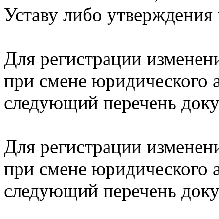
Уставу либо утверждения 
Для регистрации изменен
при смене юридического 
следующий перечень док
Для регистрации изменен
при смене юридического 
следующий перечень доку