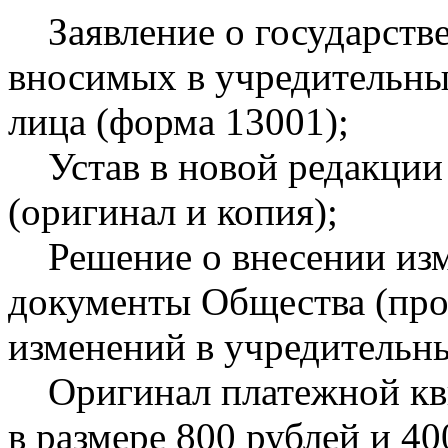
Заявление о государстве
вносимых в учредительн
лица (форма 13001);
Устав в новой редакции 
(оригинал и копия);
Решение о внесении изм
документы Общества (про
изменений в учредительн
Оригинал платежной кви
в размере 800 рублей и 40