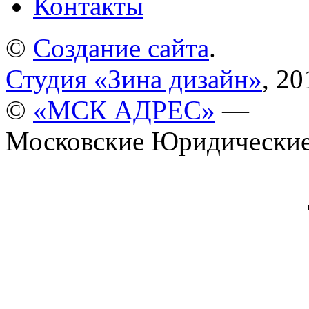
Контакты
©
Создание сайта
.
Студия «Зина дизайн»
, 20
©
«МСК АДРЕС»
—
Московские Юридические 