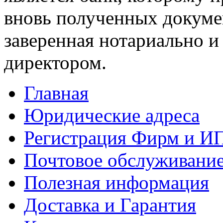
вновь полученных докумен
заверенная нотариально 
директором.
Главная
Юридические адреса
Регистрация Фирм и И
Почтовое обслуживани
Полезная информация
Доставка и Гарантия